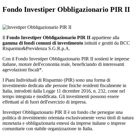
Fondo Investiper Obbligazionario PIR II
Il
Fondo
Investiper Obbligazionario PIR II
appartiene alla
gamma di fondi comuni di investimento
istituiti e gestiti da BCC
Risparmio&Previdenza S.G.R.p.A.
Con il Fondo Investiper Obbligazionario PIR II sostieni le imprese
italiane, motore dell'economia reale, beneficiando di interessanti
agevolazioni fiscali*.
I Piani Individuali di Risparmio (PIR) sono una forma di
investimento dedicata alle persone fisiche residenti fiscalmente in
Italia, introdotti dalla Legge 11 dicembre 2016, n. 232, come nel
tempo integrata e modificata. Gli investimenti possono essere
effettuati al di fuori dell'esercizio di impresa.
Investiper Obbligazionario PIR II è un fondo che persegue una
politica di investimento orientata esclusivamente verso titoli di natura
monetaria e obbligazionaria emessi da imprese italiane o imprese
comunitarie con stabile organizzazione in Italia.