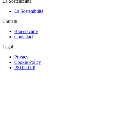
La Sostenibilità
La Sostenibilità
Contatti
Blocco carte
Contattaci
Legal
Privacy
Cookie Policy
PSD2-TPP