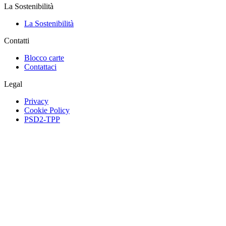
La Sostenibilità
La Sostenibilità
Contatti
Blocco carte
Contattaci
Legal
Privacy
Cookie Policy
PSD2-TPP