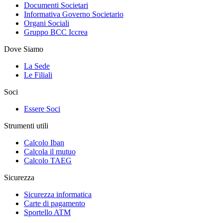
Documenti Societari
Informativa Governo Societario
Organi Sociali
Gruppo BCC Iccrea
Dove Siamo
La Sede
Le Filiali
Soci
Essere Soci
Strumenti utili
Calcolo Iban
Calcola il mutuo
Calcolo TAEG
Sicurezza
Sicurezza informatica
Carte di pagamento
Sportello ATM