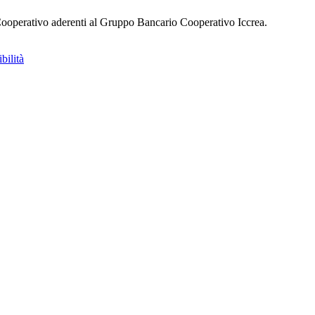
o Cooperativo aderenti al Gruppo Bancario Cooperativo Iccrea.
bilità