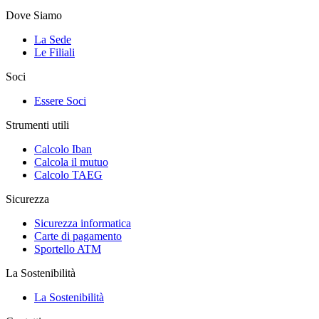
Dove Siamo
La Sede
Le Filiali
Soci
Essere Soci
Strumenti utili
Calcolo Iban
Calcola il mutuo
Calcolo TAEG
Sicurezza
Sicurezza informatica
Carte di pagamento
Sportello ATM
La Sostenibilità
La Sostenibilità