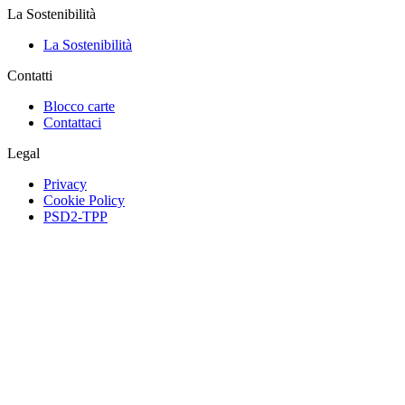
La Sostenibilità
La Sostenibilità
Contatti
Blocco carte
Contattaci
Legal
Privacy
Cookie Policy
PSD2-TPP