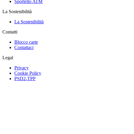
Sportello ATM
La Sostenibilità
La Sostenibilità
Contatti
Blocco carte
Contattaci
Legal
Privacy
Cookie Policy
PSD2-TPP