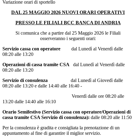
Variazione orari di sportello
DAL 25 MAGGIO 2026 NUOVI ORARI OPERATIVI
PRESSO LE FILIALI BCC BANCA DI ANDRIA
Si comunica che a partire dal 25 Maggio 2026 le Filiali
osserveranno i seguenti orari:
Servizio cassa con operatore
dal Lunedì al Venerdì dalle
08:20 alle 13:20
Operazioni di cassa tramite CSA
dal Lunedì al Venerdì dalle
08:20 alle 13:20
Servizio di consulenza
dal Lunedì al Giovedì dalle
08:20 alle 13:20 e dalle 14:40 alle 16:40 -
Venerdì dalle ore 08:20 alle
13:20 dalle 14:40 alle 16:10
Orario Semifestivo (Servizio cassa con operatore/Operazioni di
cassa tramite CSA Servizio di consulenza):
dalle 08:20 alle 11:50
Per la consulenza è gradita e consigliata la prenotazione di un
appuntamento al fine di garantire il miglior servizio.