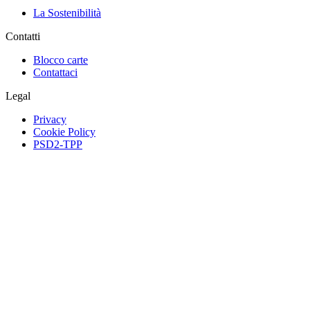
La Sostenibilità
Contatti
Blocco carte
Contattaci
Legal
Privacy
Cookie Policy
PSD2-TPP