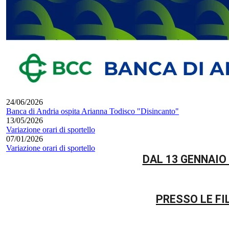
24/06/2026
Banca di Andria ospita Arianna Todisco "Disincanto"
13/05/2026
Variazione orari di sportello
07/01/2026
Variazione orari di sportello
DAL 13 GENNAIO
PRESSO LE FI