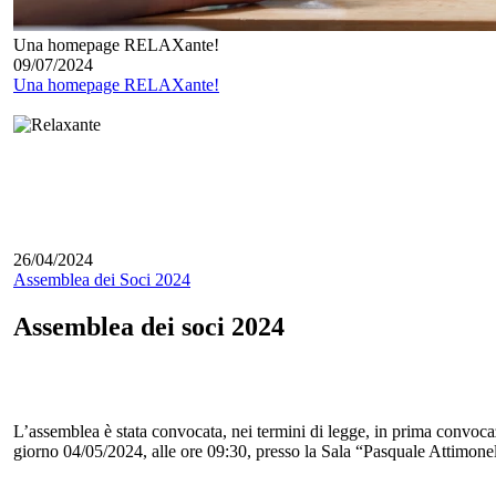
Una homepage RELAXante!
09/07/2024
Una homepage RELAXante!
26/04/2024
Assemblea dei Soci 2024
Assemblea dei soci 2024
L’assemblea è stata convocata, nei termini di legge, in prima convoca
giorno 04/05/2024, alle ore 09:30, presso la Sala “Pasquale Attimone