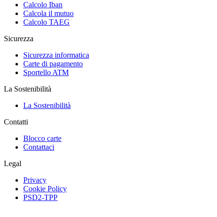
Calcolo Iban
Calcola il mutuo
Calcolo TAEG
Sicurezza
Sicurezza informatica
Carte di pagamento
Sportello ATM
La Sostenibilità
La Sostenibilità
Contatti
Blocco carte
Contattaci
Legal
Privacy
Cookie Policy
PSD2-TPP