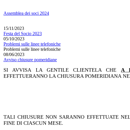
Assemblea dei soci 2024
15/11/2023
Festa del Socio 2023
05/10/2023
Problemi sulle linee telefoniche
Problemi sulle linee telefoniche
08/06/2023
Avviso chiusure pomeridiane
SI AVVISA LA GENTILE CLIENTELA CHE
A 
EFFETTUERANNO LA CHIUSURA POMERIDIANA NEI 
TALI CHIUSURE NON SARANNO EFFETTUATE NEL 
FINE DI CIASCUN MESE.