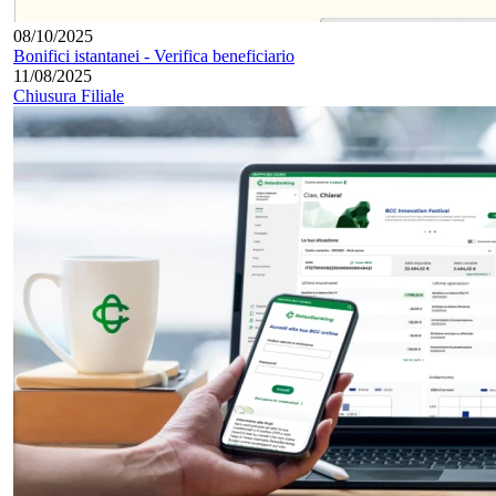
08/10/2025
Bonifici istantanei - Verifica beneficiario
11/08/2025
Chiusura Filiale