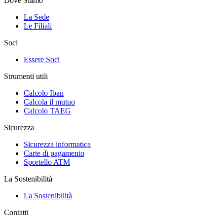
Dove Siamo
La Sede
Le Filiali
Soci
Essere Soci
Strumenti utili
Calcolo Iban
Calcola il mutuo
Calcolo TAEG
Sicurezza
Sicurezza informatica
Carte di pagamento
Sportello ATM
La Sostenibilità
La Sostenibilità
Contatti