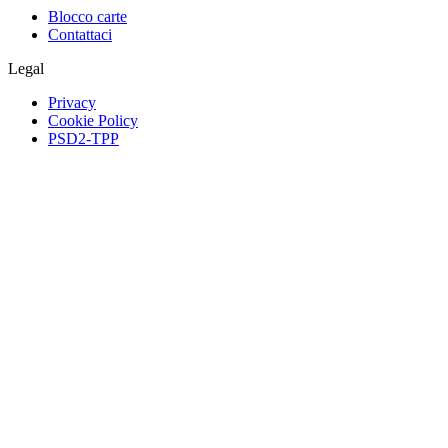
Blocco carte
Contattaci
Legal
Privacy
Cookie Policy
PSD2-TPP