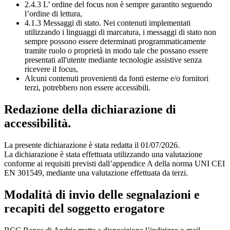
2.4.3 L’ ordine del focus non è sempre garantito seguendo
l’ordine di lettura,
4.1.3 Messaggi di stato. Nei contenuti implementati
utilizzando i linguaggi di marcatura, i messaggi di stato non
sempre possono essere determinati programmaticamente
tramite ruolo o proprietà in modo tale che possano essere
presentati all'utente mediante tecnologie assistive senza
ricevere il focus,
Alcuni contenuti provenienti da fonti esterne e/o fornitori
terzi, potrebbero non essere accessibili.
Redazione della dichiarazione di
accessibilità.
La presente dichiarazione è stata redatta il 01/07/2026.
La dichiarazione è stata effettuata utilizzando una valutazione
conforme ai requisiti previsti dall’appendice A della norma UNI CEI
EN 301549, mediante una valutazione effettuata da terzi.
Modalità di invio delle segnalazioni e
recapiti del soggetto erogatore