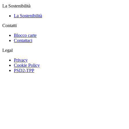
La Sostenibilità
La Sostenibilità
Contatti
Blocco carte
Contattaci
Legal
Privacy
Cookie Policy
PSD2-TPP