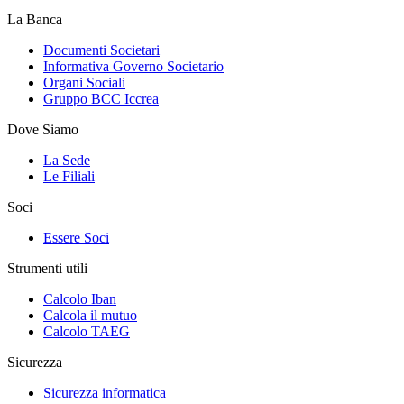
La Banca
Documenti Societari
Informativa Governo Societario
Organi Sociali
Gruppo BCC Iccrea
Dove Siamo
La Sede
Le Filiali
Soci
Essere Soci
Strumenti utili
Calcolo Iban
Calcola il mutuo
Calcolo TAEG
Sicurezza
Sicurezza informatica