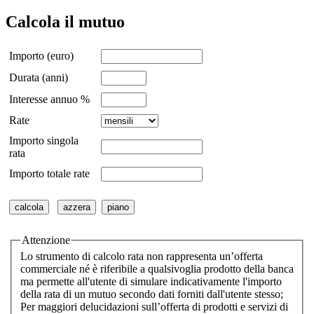
Calcola il mutuo
Importo (euro)
Durata (anni)
Interesse annuo %
Rate
Importo singola
rata
Importo totale rate
Attenzione
Lo strumento di calcolo rata non rappresenta un’offerta
commerciale né è riferibile a qualsivoglia prodotto della banca
ma permette all'utente di simulare indicativamente l'importo
della rata di un mutuo secondo dati forniti dall'utente stesso;
Per maggiori delucidazioni sull’offerta di prodotti e servizi di