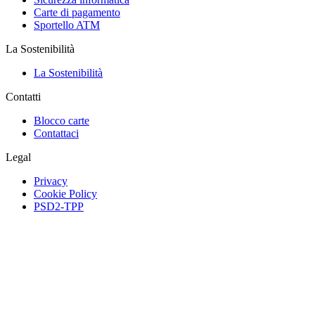
Carte di pagamento
Sportello ATM
La Sostenibilità
La Sostenibilità
Contatti
Blocco carte
Contattaci
Legal
Privacy
Cookie Policy
PSD2-TPP