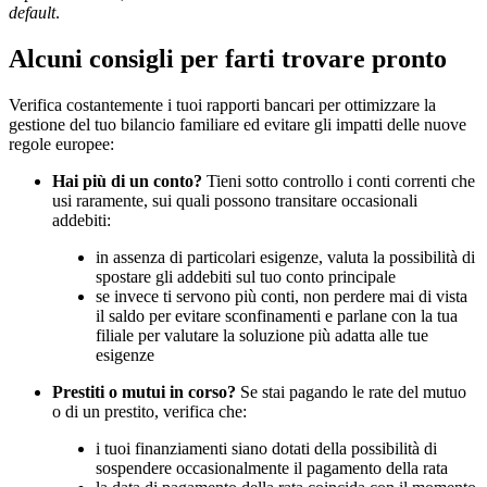
default
.
Alcuni consigli per farti trovare pronto
Verifica costantemente i tuoi rapporti bancari per ottimizzare la
gestione del tuo bilancio familiare ed evitare gli impatti delle nuove
regole europee:
Hai più di un conto?
Tieni sotto controllo i conti correnti che
usi raramente, sui quali possono transitare occasionali
addebiti:
in assenza di particolari esigenze, valuta la possibilità di
spostare gli addebiti sul tuo conto principale
se invece ti servono più conti, non perdere mai di vista
il saldo per evitare sconfinamenti e parlane con la tua
filiale per valutare la soluzione più adatta alle tue
esigenze
Prestiti o mutui in corso?
Se stai pagando le rate del mutuo
o di un prestito, verifica che:
i tuoi finanziamenti siano dotati della possibilità di
sospendere occasionalmente il pagamento della rata