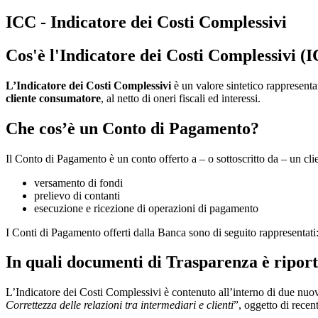
ICC - Indicatore dei Costi Complessivi
Cos'è l'Indicatore dei Costi Complessivi (
L’Indicatore dei Costi Complessivi
è un valore sintetico rappresent
cliente consumatore
, al netto di oneri fiscali ed interessi.
Che cos’è un Conto di Pagamento?
Il Conto di Pagamento è un conto offerto a – o sottoscritto da – un cl
versamento di fondi
prelievo di contanti
esecuzione e ricezione di operazioni di pagamento
I Conti di Pagamento offerti dalla Banca sono di seguito rappresentati
In quali documenti di Trasparenza è riport
L’Indicatore dei Costi Complessivi è contenuto all’interno di due nuovi
Correttezza delle relazioni tra intermediari e clienti
”, oggetto di rece