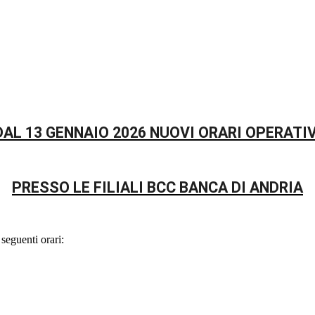
DAL 13 GENNAIO 2026 NUOVI ORARI OPERATIV
PRESSO LE FILIALI BCC BANCA DI ANDRIA
seguenti orari: