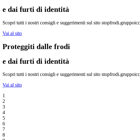
e dai furti di identità
Scopri tutti i nostri consigli e suggerimenti sul sito stopfrodi.gruppoicc
Vai al sito
Proteggiti dalle frodi
e dai furti di identità
Scopri tutti i nostri consigli e suggerimenti sul sito stopfrodi.gruppoicc
Vai al sito
1
2
3
4
5
6
7
8