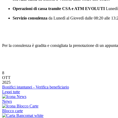
Operazioni di cassa tramite CSA e
ATM EVOLUTI
Lunedì 
Servizio consulenza
da Lunedì al Giovedì dalle 08:20 alle 13:20
Per la consulenza è gradita e consigliata la prenotazio
8
OTT
2025
Bonifici istantanei - Verifica beneficiario
Leggi tutte
News
Blocco carte