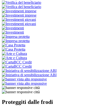
Proteggiti dalle frodi