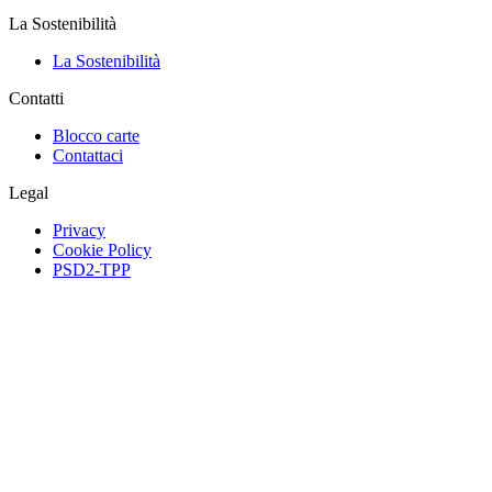
La Sostenibilità
La Sostenibilità
Contatti
Blocco carte
Contattaci
Legal
Privacy
Cookie Policy
PSD2-TPP