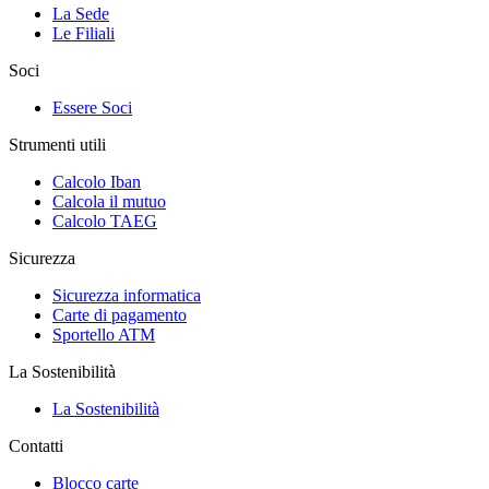
La Sede
Le Filiali
Soci
Essere Soci
Strumenti utili
Calcolo Iban
Calcola il mutuo
Calcolo TAEG
Sicurezza
Sicurezza informatica
Carte di pagamento
Sportello ATM
La Sostenibilità
La Sostenibilità
Contatti
Blocco carte