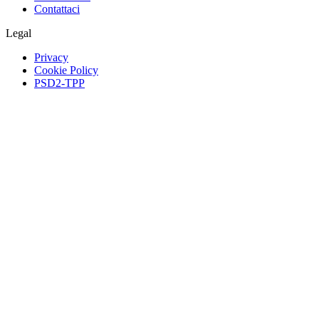
Contattaci
Legal
Privacy
Cookie Policy
PSD2-TPP