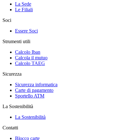
La Sede
Le Filiali
Soci
Essere Soci
Strumenti utili
Calcolo Iban
Calcola il mutuo
Calcolo TAEG
Sicurezza
Sicurezza informatica
Carte di pagamento
Sportello ATM
La Sostenibilità
La Sostenibilità
Contatti
Blocco carte