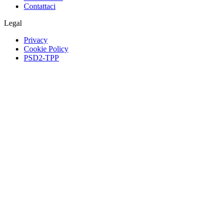
Contattaci
Legal
Privacy
Cookie Policy
PSD2-TPP