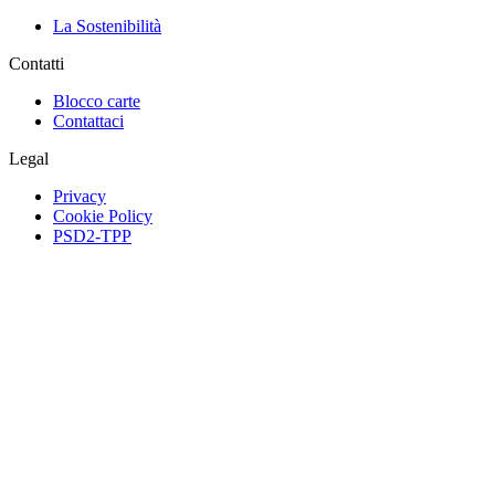
La Sostenibilità
Contatti
Blocco carte
Contattaci
Legal
Privacy
Cookie Policy
PSD2-TPP