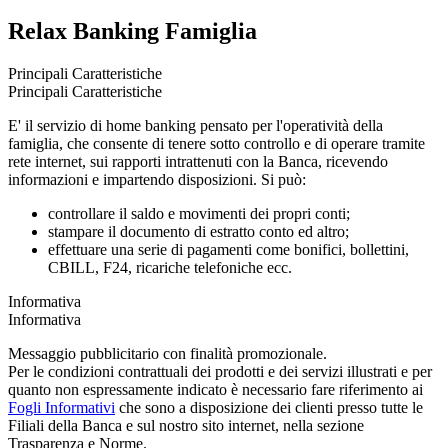
Relax Banking Famiglia
Principali Caratteristiche
Principali Caratteristiche
E' il servizio di home banking pensato per l'operatività della
famiglia, che consente di tenere sotto controllo e di operare tramite
rete internet, sui rapporti intrattenuti con la Banca, ricevendo
informazioni e impartendo disposizioni. Si può:
controllare il saldo e movimenti dei propri conti;
stampare il documento di estratto conto ed altro;
effettuare una serie di pagamenti come bonifici, bollettini,
CBILL, F24, ricariche telefoniche ecc.
Informativa
Informativa
Messaggio pubblicitario con finalità promozionale.
Per le condizioni contrattuali dei prodotti e dei servizi illustrati e per
quanto non espressamente indicato è necessario fare riferimento ai
Fogli Informativi
che sono a disposizione dei clienti presso tutte le
Filiali della Banca e sul nostro sito internet, nella sezione
Trasparenza e Norme.