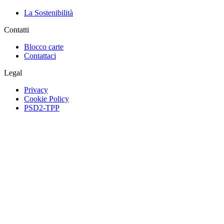
La Sostenibilità
Contatti
Blocco carte
Contattaci
Legal
Privacy
Cookie Policy
PSD2-TPP