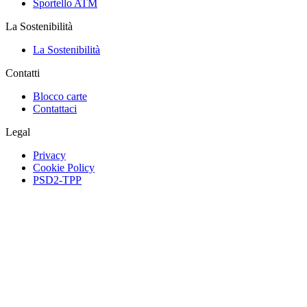
Sportello ATM
La Sostenibilità
La Sostenibilità
Contatti
Blocco carte
Contattaci
Legal
Privacy
Cookie Policy
PSD2-TPP