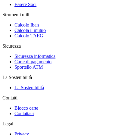
Essere Soci
Strumenti utili
Calcolo Iban
Calcola il mutuo
Calcolo TAEG
Sicurezza
Sicurezza informatica
Carte di pagamento
Sportello ATM
La Sostenibilità
La Sostenibilità
Contatti
Blocco carte
Contattaci
Legal
Privacy