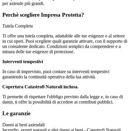
per aziende più grandi.
Perchè scegliere Impresa Protetta?
Tutela Completa
Ti offre una tutela completa, adattabile alle tue esigenze e al settore
in cui operi. Puoi scegliere quali garanzie attivare, con il supporto di
un consulente dedicato. Condizioni semplici da comprendere e a
misura delle tue esigenze di protezione.
Interventi tempestivi
In caso di imprevisto, puoi contare su interventi tempestivi
garantendo la continuità operativa della tua attività.
Copertura Catastrofi Naturali inclusa.
Ti permette di rispettare l'obbligo previsto dalla legge e, in caso di
danni, ti offre la possibilità di accedere ai contributi pubblici.
Le garanzie
Danni ai beni aziendali
Incendio, eventi naturali e altri danni ai beni - Catastrofi Naturali