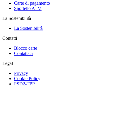
Carte di pagamento
Sportello ATM
La Sostenibilità
La Sostenibilità
Contatti
Blocco carte
Contattaci
Legal
Privacy
Cookie Policy
PSD2-TPP