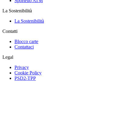
Sportello ATM
La Sostenibilità
La Sostenibilità
Contatti
Blocco carte
Contattaci
Legal
Privacy
Cookie Policy
PSD2-TPP