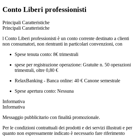
Conto Liberi professionisti
Principali Caratteristiche
Principali Caratteristiche
l Conto Liberi professionisti è un conto corrente destinato a clienti
non consumatori, non rientranti in particolari convenzioni, con
Spese tenuta conto: 8€ trimestrali
spese per registrazione operazione: Gratuite n. 50 operazioni
trimestrali, oltre 0,80 €
RelaxBanking - Banca online: 40 € Canone semestrale
Spese apertura conto: Nessuna
Informativa
Informativa
Messaggio pubblicitario con finalità promozionale.
Per le condizioni contrattuali dei prodotti e dei servizi illustrati e per
quanto non espressamente indicato è necessario fare riferimento