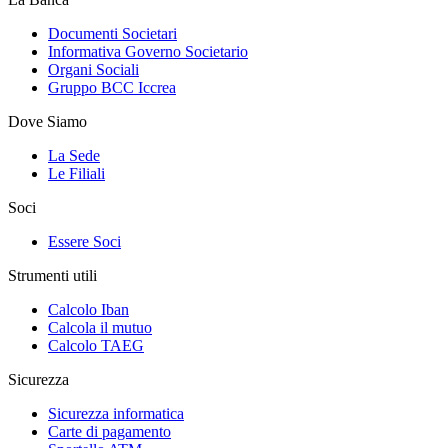
Documenti Societari
Informativa Governo Societario
Organi Sociali
Gruppo BCC Iccrea
Dove Siamo
La Sede
Le Filiali
Soci
Essere Soci
Strumenti utili
Calcolo Iban
Calcola il mutuo
Calcolo TAEG
Sicurezza
Sicurezza informatica
Carte di pagamento