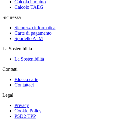
Calcola il mutuo
Calcolo TAEG
Sicurezza
Sicurezza informatica
Carte di pagamento
Sportello ATM
La Sostenibilità
La Sostenibilità
Contatti
Blocco carte
Contattaci
Legal
Privacy
Cookie Policy
PSD2-TPP