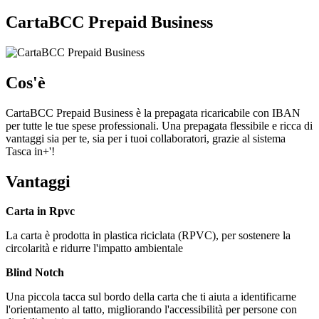
CartaBCC Prepaid Business
Cos'è
CartaBCC Prepaid Business è la prepagata ricaricabile con IBAN
per tutte le tue spese professionali. Una prepagata flessibile e ricca di
vantaggi sia per te, sia per i tuoi collaboratori, grazie al sistema
Tasca in+'!
Vantaggi
Carta in Rpvc
La carta è prodotta in plastica riciclata (RPVC), per sostenere la
circolarità e ridurre l'impatto ambientale
Blind Notch
Una piccola tacca sul bordo della carta che ti aiuta a identificarne
l'orientamento al tatto, migliorando l'accessibilità per persone con