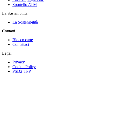
Sportello ATM
La Sostenibilità
La Sostenibilità
Contatti
Blocco carte
Contattaci
Legal
Privacy
Cookie Policy
PSD2-TPP