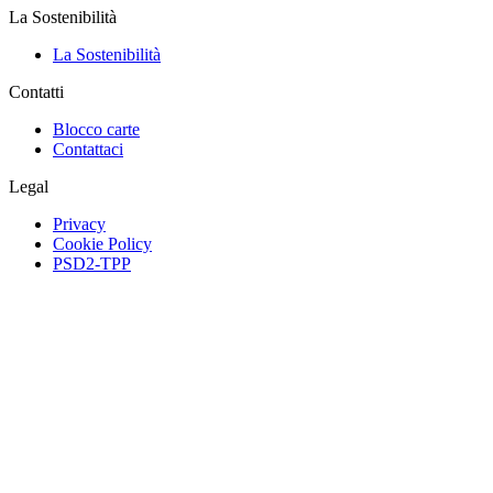
La Sostenibilità
La Sostenibilità
Contatti
Blocco carte
Contattaci
Legal
Privacy
Cookie Policy
PSD2-TPP