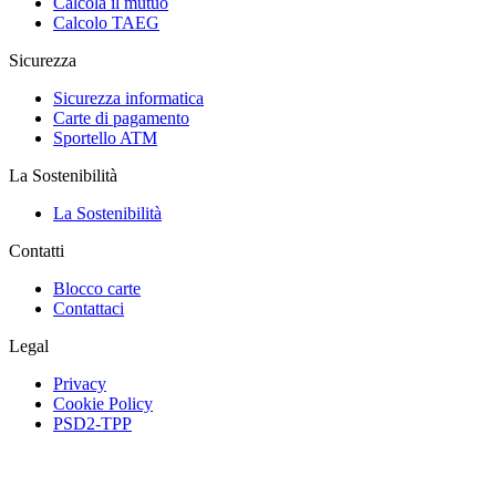
Calcola il mutuo
Calcolo TAEG
Sicurezza
Sicurezza informatica
Carte di pagamento
Sportello ATM
La Sostenibilità
La Sostenibilità
Contatti
Blocco carte
Contattaci
Legal
Privacy
Cookie Policy
PSD2-TPP